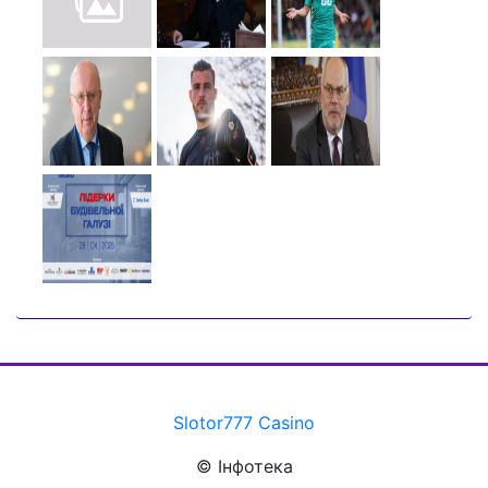
Slotor777 Casino
© Інфотека