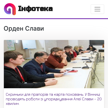
Інфотека
Орден Слави
Скриньки для прапорів та карта поховань. У Вінниці
проводять роботи з упорядкування Алеї Слави - 20
хвилин.