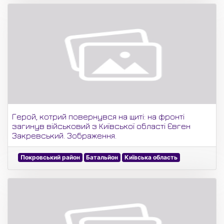
Герой, котрий повернувся на щиті: на фронті
загинув військовий з Київської області Євген
Закревський. Зображення.
Покровський район
Батальйон
Київська область