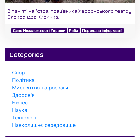
В пам'яті майстра, працівника Херсонського театру
Олександра Киричка.
День Незалежності України
Риба
Передача інформації
Categories
Спорт
Політика
Мистецтво та розваги
Здоров'я
Бізнес
Наука
Технології
Навколишнє середовище