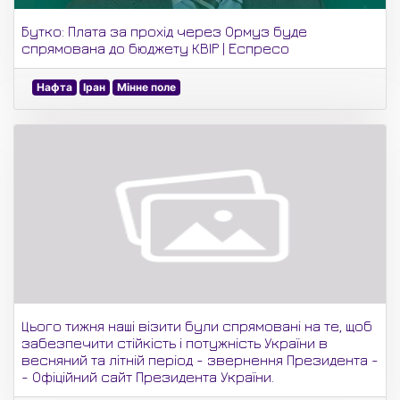
Бутко: Плата за прохід через Ормуз буде
спрямована до бюджету КВІР | Еспресо
Нафта
Іран
Мінне поле
Цього тижня наші візити були спрямовані на те, щоб
забезпечити стійкість і потужність України в
весняний та літній період - звернення Президента -
- Офіційний сайт Президента України.