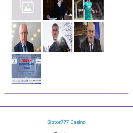
Slotor777 Casino