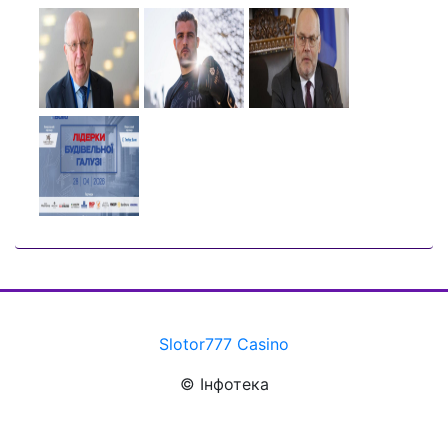
Slotor777 Casino
© Інфотека