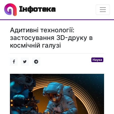
Інфотека
Адитивні технології:
застосування 3D-друку в
космічній галузі
Наука