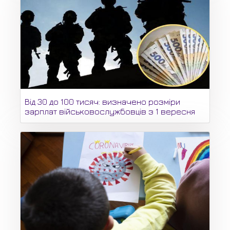
Від 30 до 100 тисяч: визначено розміри
зарплат військовослужбовців з 1 вересня