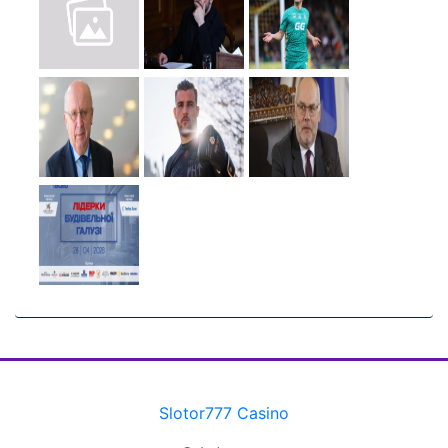
Slotor777 Casino