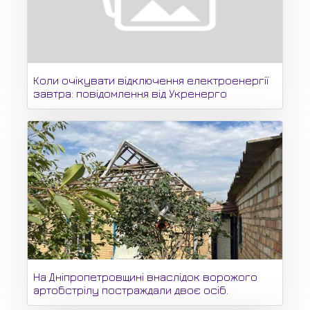
Коли очікувати відключення електроенергії
завтра: повідомлення від Укренерго
На Дніпропетровщині внаслідок ворожого
артобстрілу постраждали двоє осіб.