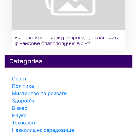
Як оплатити покупку тварини, щоб залучити
фінансове благополуччя в дім?
Categories
Спорт
Політика
Мистецтво та розваги
Здоров'я
Бізнес
Наука
Технології
Навколишнє середовище