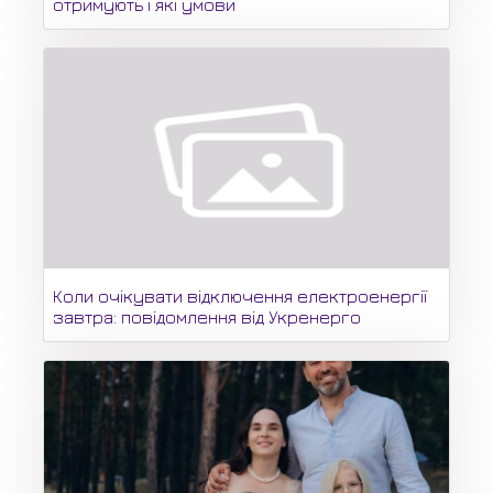
отримують і які умови
Коли очікувати відключення електроенергії
завтра: повідомлення від Укренерго