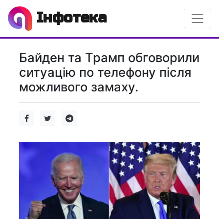
Інфотека
Байден та Трамп обговорили
ситуацію по телефону після
можливого замаху.