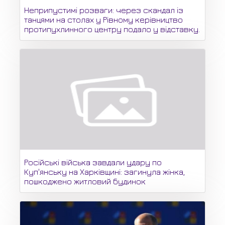
Неприпустимі розваги: через скандал із
танцями на столах у Рівному керівництво
протипухлинного центру подало у відставку.
Російські війська завдали удару по
Куп'янську на Харківщині: загинула жінка,
пошкоджено житловий будинок