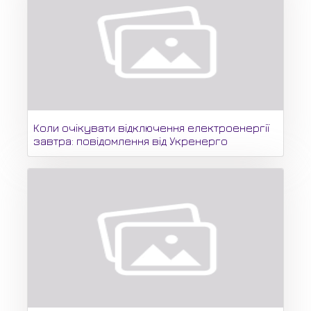
Коли очікувати відключення електроенергії
завтра: повідомлення від Укренерго