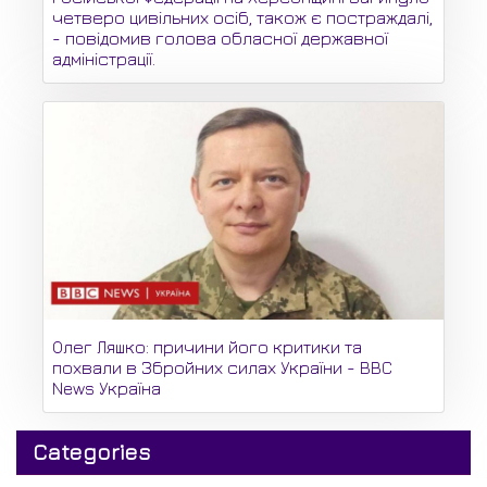
четверо цивільних осіб, також є постраждалі,
- повідомив голова обласної державної
адміністрації.
Олег Ляшко: причини його критики та
похвали в Збройних силах України - BBC
News Україна
Categories