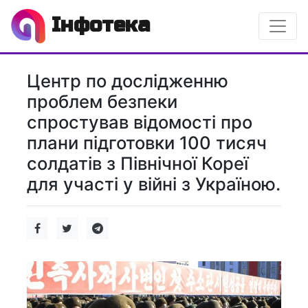
Інфотека
Центр по дослідженню
проблем безпеки
спростував відомості про
плани підготовки 100 тисяч
солдатів з Північної Кореї
для участі у війні з Україною.