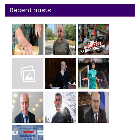
Recent posts