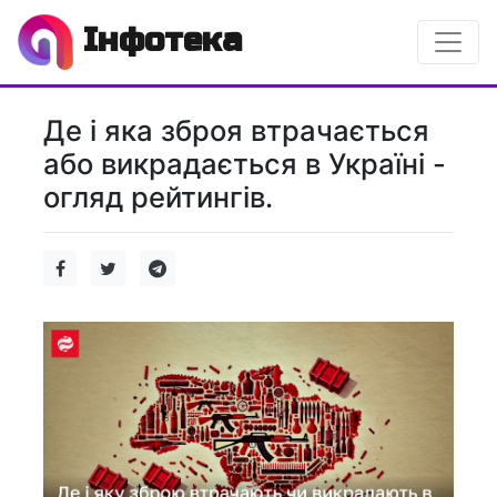
Інфотека
Де і яка зброя втрачається
або викрадається в Україні -
огляд рейтингів.