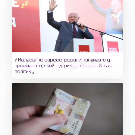
У Молдові не зареєстрували кандидата у
президенти, який підтримує проросійську
політику.