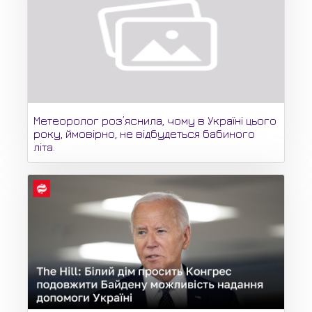
Метеоролог роз’яснила, чому в Україні цього
року, ймовірно, не відбудеться бабиного
літа.