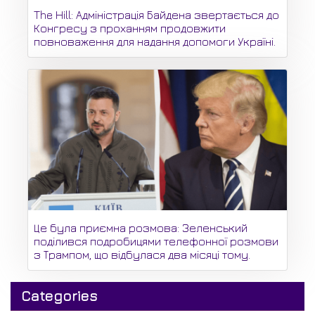
The Hill: Адміністрація Байдена звертається до
Конгресу з проханням продовжити
повноваження для надання допомоги Україні.
Це була приємна розмова: Зеленський
поділився подробицями телефонної розмови
з Трампом, що відбулася два місяці тому.
Categories