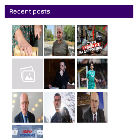
Recent posts