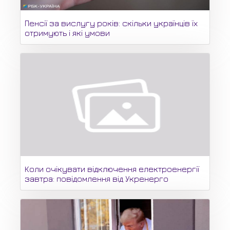
Пенсії за вислугу років: скільки українців їх
отримують і які умови
Коли очікувати відключення електроенергії
завтра: повідомлення від Укренерго