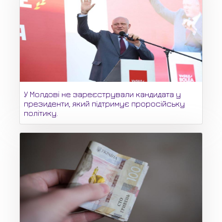
У Молдові не зареєстрували кандидата у
президенти, який підтримує проросійську
політику.