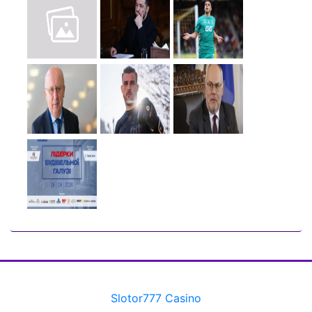
Slotor777 Casino