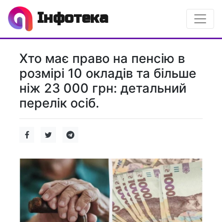
Інфотека
Хто має право на пенсію в
розмірі 10 окладів та більше
ніж 23 000 грн: детальний
перелік осіб.