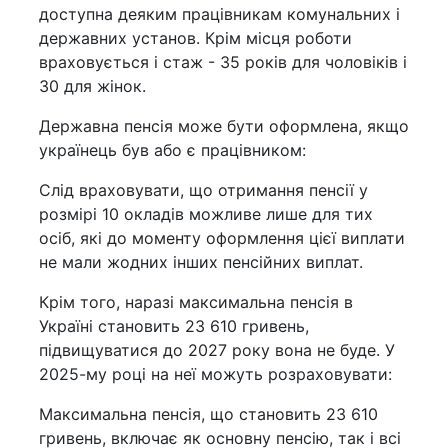
доступна деяким працівникам комунальних і
державних установ. Крім місця роботи
враховується і стаж - 35 років для чоловіків і
30 для жінок.
Державна пенсія може бути оформлена, якщо
українець був або є працівником:
Слід враховувати, що отримання пенсії у
розмірі 10 окладів можливе лише для тих
осіб, які до моменту оформлення цієї виплати
не мали жодних інших пенсійних виплат.
Крім того, наразі максимальна пенсія в
Україні становить 23 610 гривень,
підвищуватися до 2027 року вона не буде. У
2025-му році на неї можуть розраховувати:
Максимальна пенсія, що становить 23 610
гривень, включає як основну пенсію, так і всі