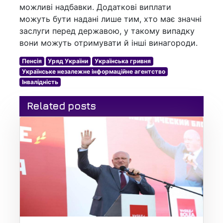
можливі надбавки. Додаткові виплати
можуть бути надані лише тим, хто має значні
заслуги перед державою, у такому випадку
вони можуть отримувати й інші винагороди.
Пенсія
Уряд України
Українська гривня
Українське незалежне інформаційне агентство
Інвалідність
Related posts