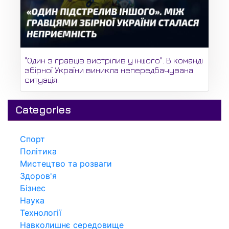
"Один з гравців вистрілив у іншого". В команді
збірної України виникла непередбачувана
ситуація.
Categories
Спорт
Політика
Мистецтво та розваги
Здоров'я
Бізнес
Наука
Технології
Навколишнє середовище