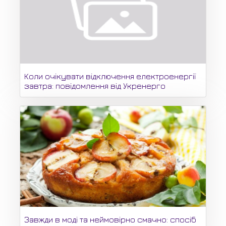
Коли очікувати відключення електроенергії
завтра: повідомлення від Укренерго
Завжди в моді та неймовірно смачно: спосіб