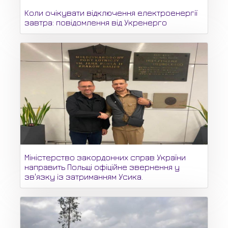
Коли очікувати відключення електроенергії
завтра: повідомлення від Укренерго
Міністерство закордонних справ України
направить Польщі офіційне звернення у
зв'язку із затриманням Усика.