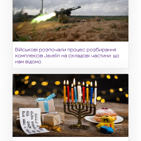
Військові розпочали процес розбирання
комплексів Javelin на складові частини: що
нам відомо.