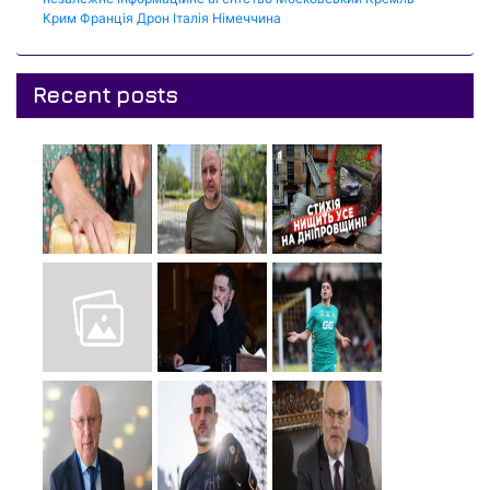
Крим
Франція
Дрон
Італія
Німеччина
Recent posts