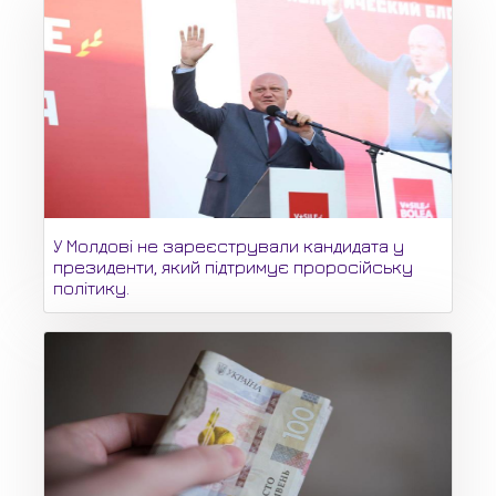
У Молдові не зареєстрували кандидата у
президенти, який підтримує проросійську
політику.