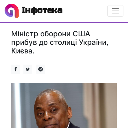
Інфотека
Міністр оборони США
прибув до столиці України,
Києва.