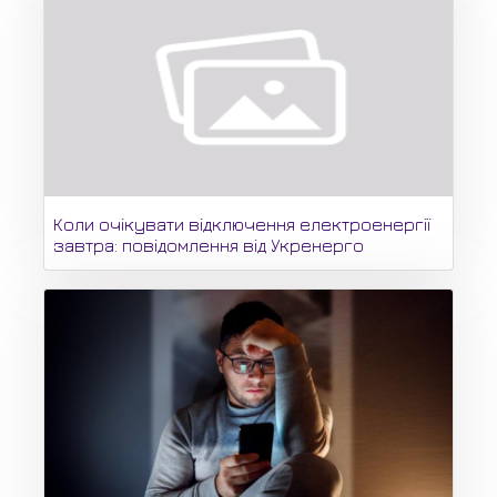
Коли очікувати відключення електроенергії
завтра: повідомлення від Укренерго