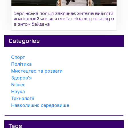
Берлінська поліція закликає жителів виділяти
додатковий час для своїх поїздок у зв'язку з
візитом Байдена.
Categories
Спорт
Політика
Мистецтво та розваги
Здоров'я
Бізнес
Наука
Технології
Навколишнє середовище
Tags