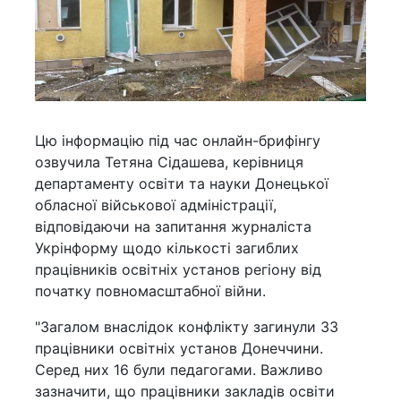
Цю інформацію під час онлайн-брифінгу
озвучила Тетяна Сідашева, керівниця
департаменту освіти та науки Донецької
обласної військової адміністрації,
відповідаючи на запитання журналіста
Укрінформу щодо кількості загиблих
працівників освітніх установ регіону від
початку повномасштабної війни.
"Загалом внаслідок конфлікту загинули 33
працівники освітніх установ Донеччини.
Серед них 16 були педагогами. Важливо
зазначити, що працівники закладів освіти