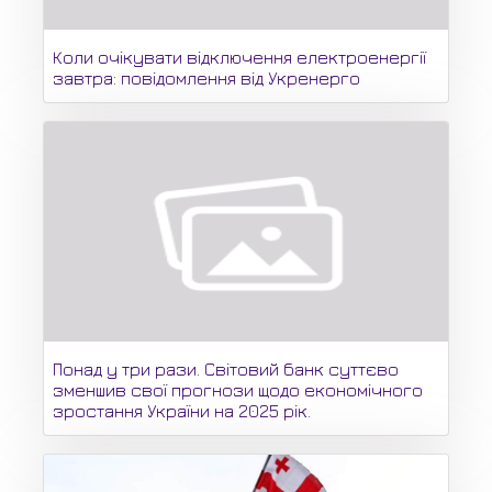
Коли очікувати відключення електроенергії
завтра: повідомлення від Укренерго
Понад у три рази. Світовий банк суттєво
зменшив свої прогнози щодо економічного
зростання України на 2025 рік.