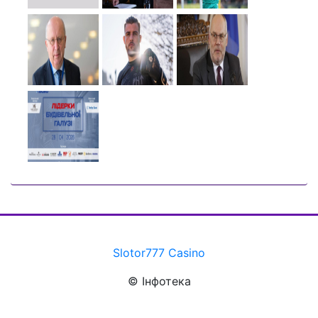
Slotor777 Casino
© Інфотека