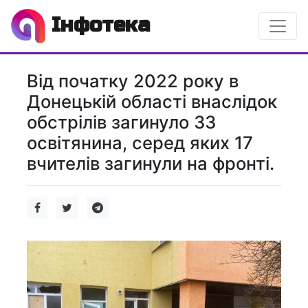
Інфотека
Від початку 2022 року в
Донецькій області внаслідок
обстрілів загинуло 33
освітянина, серед яких 17
вчителів загинули на фронті.