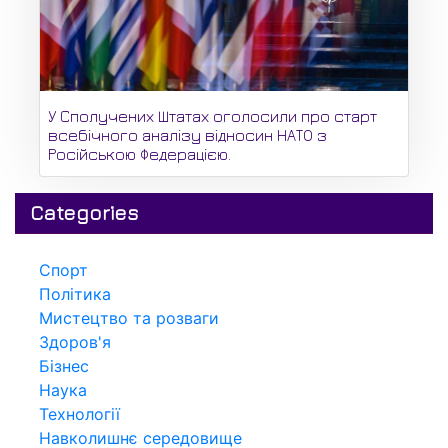
У Сполучених Штатах оголосили про старт
всебічного аналізу відносин НАТО з
Російською Федерацією.
Categories
Спорт
Політика
Мистецтво та розваги
Здоров'я
Бізнес
Наука
Технології
Навколишнє середовище