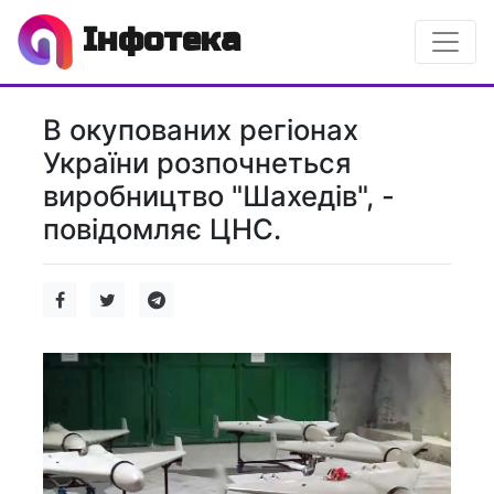
Інфотека
В окупованих регіонах
України розпочнеться
виробництво "Шахедів", -
повідомляє ЦНС.