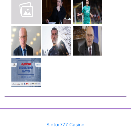
Slotor777 Casino