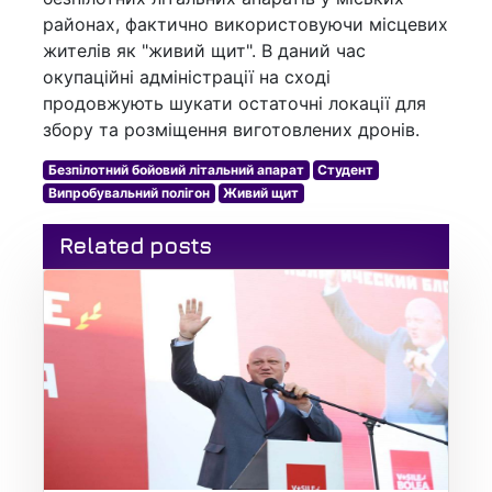
районах, фактично використовуючи місцевих
жителів як "живий щит". В даний час
окупаційні адміністрації на сході
продовжують шукати остаточні локації для
збору та розміщення виготовлених дронів.
Безпілотний бойовий літальний апарат
Студент
Випробувальний полігон
Живий щит
Related posts