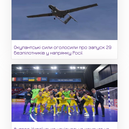
Окупантські сили оголосили про запуск 29
безпілотників у напрямку Росії.