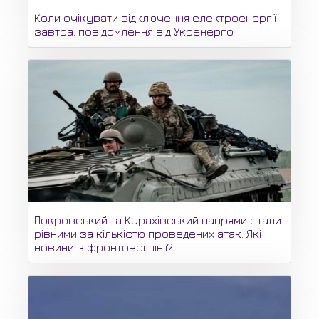
Коли очікувати відключення електроенергії
завтра: повідомлення від Укренерго
Покровський та Курахівський напрями стали
рівними за кількістю проведених атак. Які
новини з фронтової лінії?