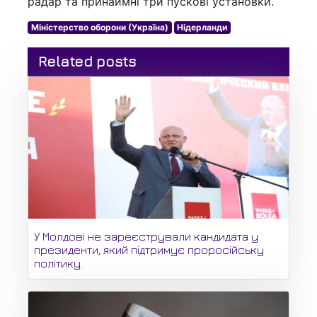
радар та принаймні три пускові установки.
Міністерство оборони (Україна)
Нідерланди
Related posts
У Молдові не зареєстрували кандидата у
президенти, який підтримує проросійську
політику.