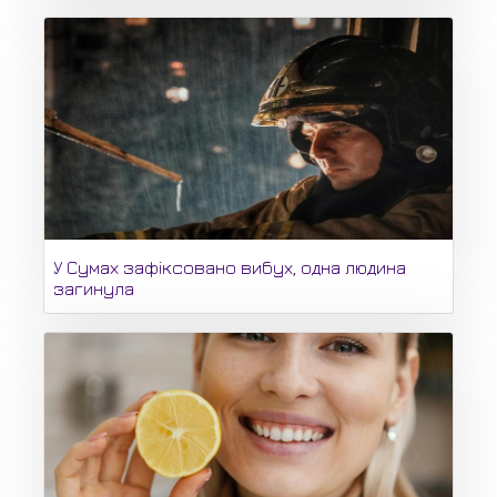
У Сумах зафіксовано вибух, одна людина
загинула