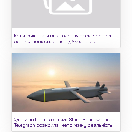
Коли очікувати відключення електроенергії
завтра: повідомлення від Укренерго
Удари по Росії ракетами Storm Shadow: The
Telegraph розкрила "неприємну реальність"