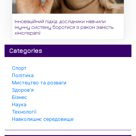
Інноваційний підхід: дослідники навчили
імунну систему боротися з раком замість
хіміотерапії
Categories
Спорт
Політика
Мистецтво та розваги
Здоров'я
Бізнес
Наука
Технології
Навколишнє середовище