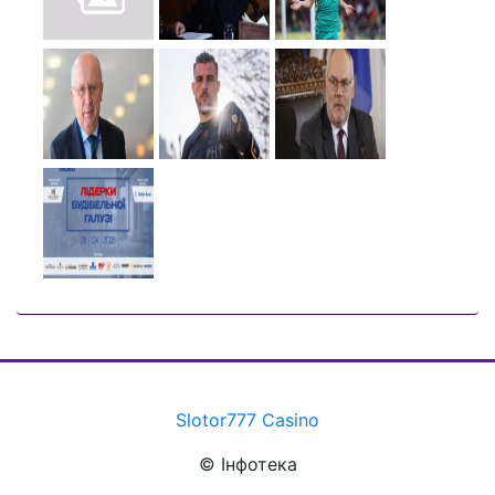
Slotor777 Casino
© Інфотека