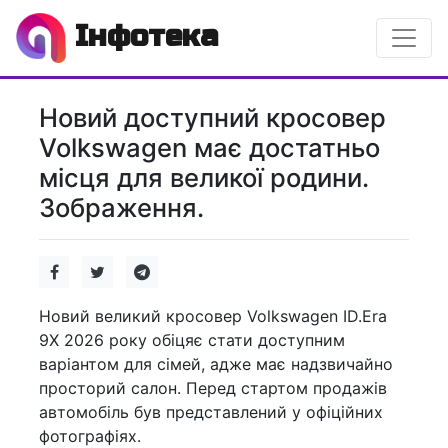
Інфотека
Новий доступний кросовер
Volkswagen має достатньо
місця для великої родини.
Зображення.
Новий великий кросовер Volkswagen ID.Era
9X 2026 року обіцяє стати доступним
варіантом для сімей, адже має надзвичайно
просторий салон. Перед стартом продажів
автомобіль був представлений у офіційних
фотографіях.