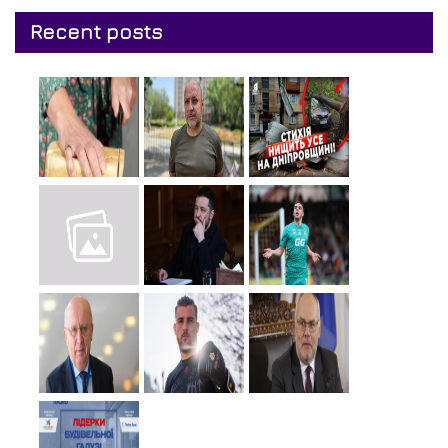
Recent posts