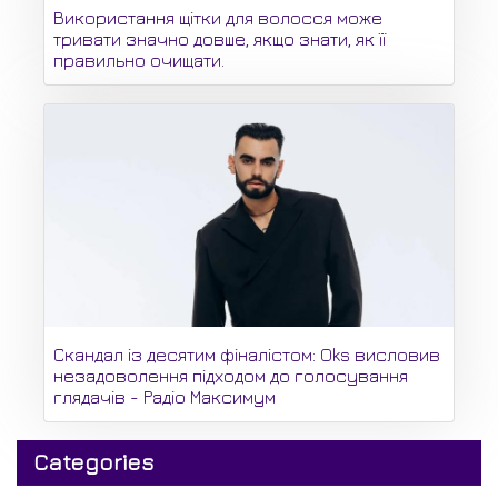
Використання щітки для волосся може
тривати значно довше, якщо знати, як її
правильно очищати.
Скандал із десятим фіналістом: Oks висловив
незадоволення підходом до голосування
глядачів - Радіо Максимум
Categories