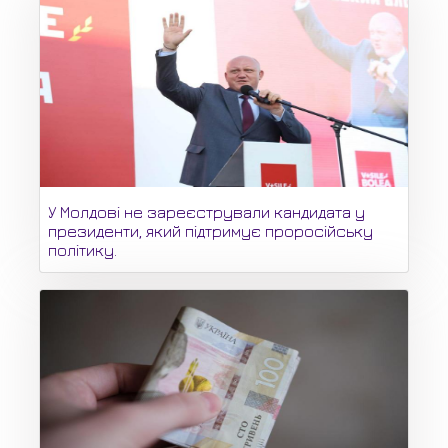
У Молдові не зареєстрували кандидата у
президенти, який підтримує проросійську
політику.