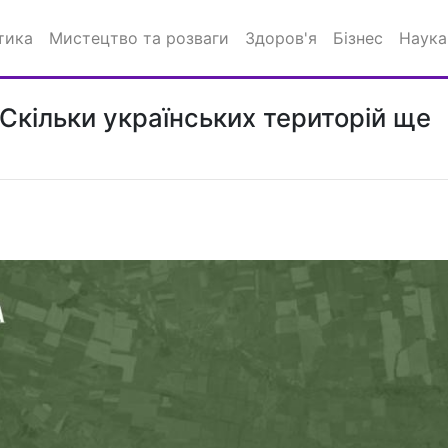
тика
Мистецтво та розваги
Здоров'я
Бізнес
Наука
 Скільки українських територій ще