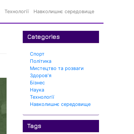
Технології
Навколишнє середовище
Categories
Спорт
Політика
Мистецтво та розваги
Здоров'я
Бізнес
Наука
Технології
Навколишнє середовище
Tags