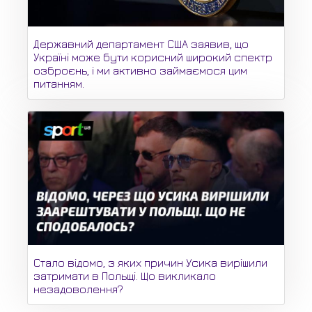
Державний департамент США заявив, що
Україні може бути корисний широкий спектр
озброєнь, і ми активно займаємося цим
питанням.
Стало відомо, з яких причин Усика вирішили
затримати в Польщі. Що викликало
незадоволення?