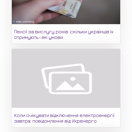
Пенсії за вислугу років: скільки українців їх
отримують і які умови
Коли очікувати відключення електроенергії
завтра: повідомлення від Укренерго