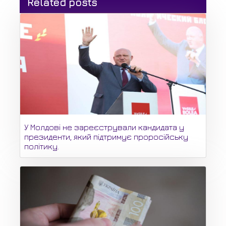
Related posts
У Молдові не зареєстрували кандидата у
президенти, який підтримує проросійську
політику.