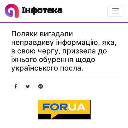
Інфотека
Поляки вигадали
неправдиву інформацію, яка,
в свою чергу, призвела до
їхнього обурення щодо
українського посла.