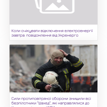
Коли очікувати відключення електроенергії
завтра: повідомлення від Укренерго
Сили протиповітряної оборони знищили всі
безпілотники "Шахед", які направлялися до