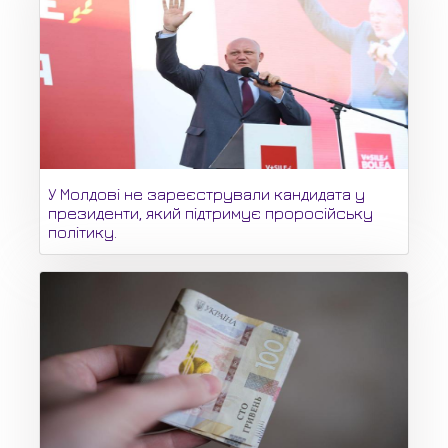
У Молдові не зареєстрували кандидата у
президенти, який підтримує проросійську
політику.