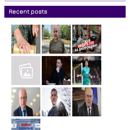
Recent posts