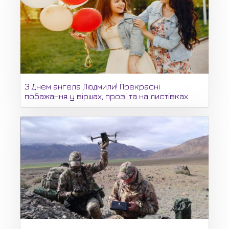
З Днем ангела Людмили! Прекрасні
побажання у віршах, прозі та на листівках