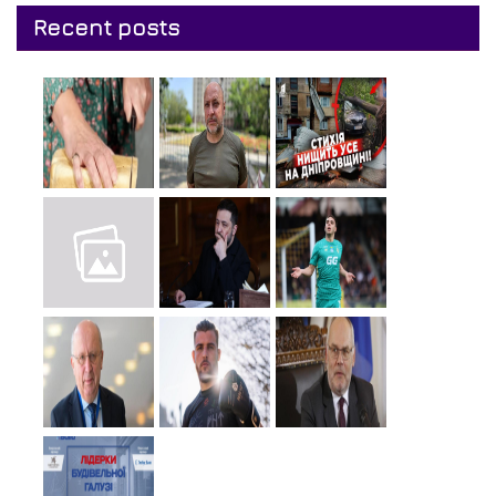
Recent posts