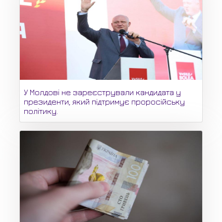
У Молдові не зареєстрували кандидата у
президенти, який підтримує проросійську
політику.