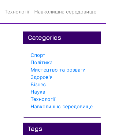
Технології
Навколишнє середовище
Categories
Спорт
Політика
Мистецтво та розваги
Здоров'я
Бізнес
Наука
Технології
Навколишнє середовище
Tags