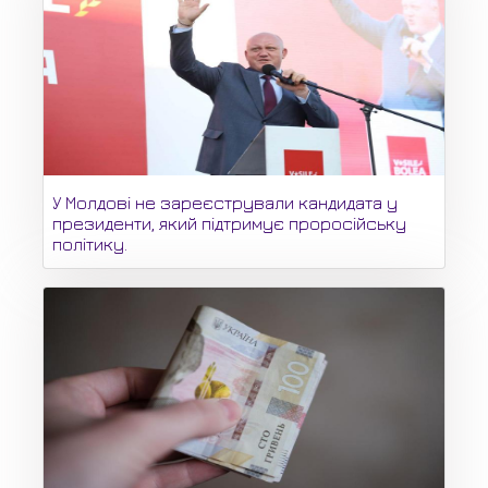
У Молдові не зареєстрували кандидата у
президенти, який підтримує проросійську
політику.