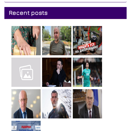
Recent posts