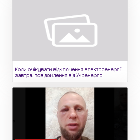
Коли очікувати відключення електроенергії
завтра: повідомлення від Укренерго