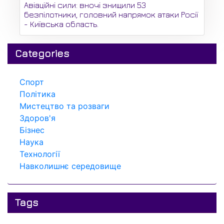
Авіаційні сили: вночі знищили 53
безпілотники, головний напрямок атаки Росії
- Київська область.
Categories
Спорт
Політика
Мистецтво та розваги
Здоров'я
Бізнес
Наука
Технології
Навколишнє середовище
Tags