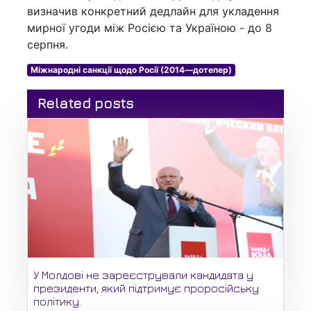
визначив конкретний дедлайн для укладення
мирної угоди між Росією та Україною - до 8
серпня.
Міжнародні санкції щодо Росії (2014—дотепер)
Related posts
У Молдові не зареєстрували кандидата у
президенти, який підтримує проросійську
політику.