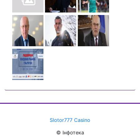
Slotor777 Casino
© Інфотека