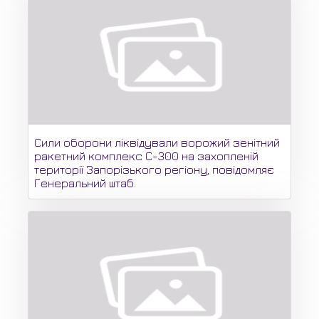
Сили оборони ліквідували ворожий зенітний
ракетний комплекс С-300 на захопленій
території Запорізького регіону, повідомляє
Генеральний штаб.