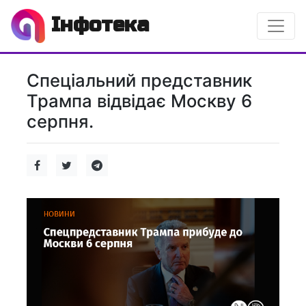
Інфотека
Спеціальний представник
Трампа відвідає Москву 6
серпня.