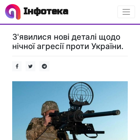
Інфотека
З'явилися нові деталі щодо
нічної агресії проти України.