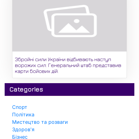
Збройні сили України відбивають наступ
ворожих сил: Генеральний штаб представив
карти бойових дій.
Categories
Спорт
Політика
Мистецтво та розваги
Здоров'я
Бізнес