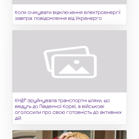
Коли очікувати відключення електроенергії
завтра: повідомлення від Укренерго
КНДР зруйнувала транспортні шляхи, що
ведуть до Південної Кореї, а військові
оголосили про свою готовність до активних
дій.