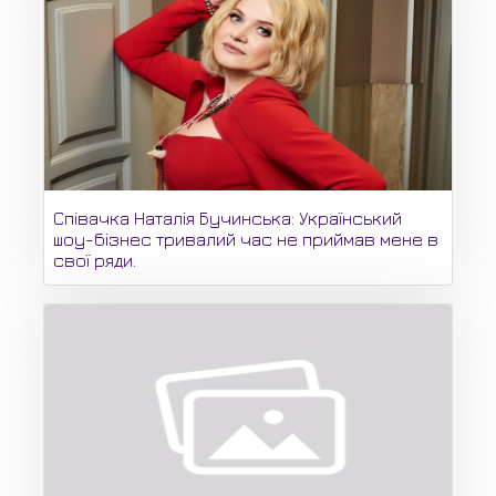
Співачка Наталія Бучинська: Український
шоу-бізнес тривалий час не приймав мене в
свої ряди.