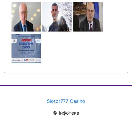
Slotor777 Casino
© Інфотека