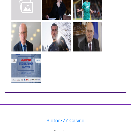
Slotor777 Casino