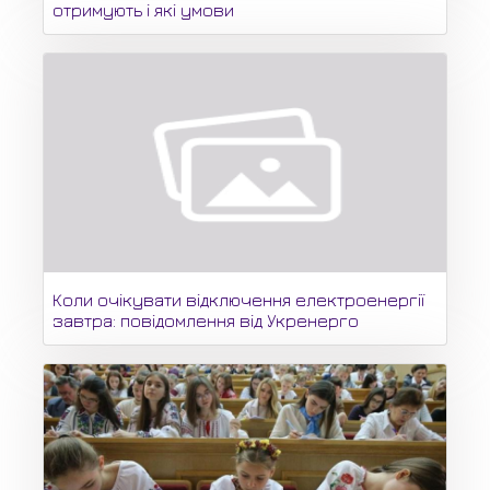
отримують і які умови
Коли очікувати відключення електроенергії
завтра: повідомлення від Укренерго