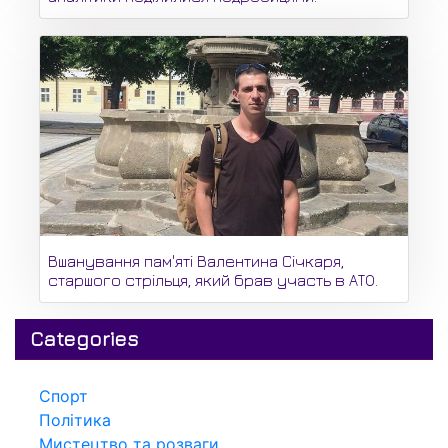
Вшанування пам'яті Валентина Січкаря,
старшого стрільця, який брав участь в АТО.
Categories
Спорт
Політика
Мистецтво та розваги