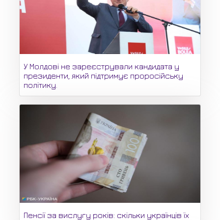
У Молдові не зареєстрували кандидата у
президенти, який підтримує проросійську
політику.
Пенсії за вислугу років: скільки українців їх