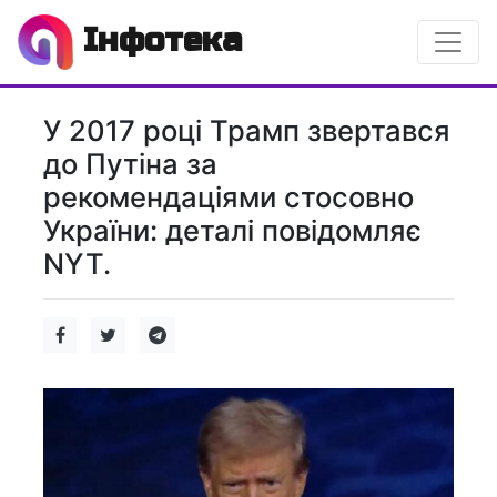
Інфотека
У 2017 році Трамп звертався
до Путіна за
рекомендаціями стосовно
України: деталі повідомляє
NYT.