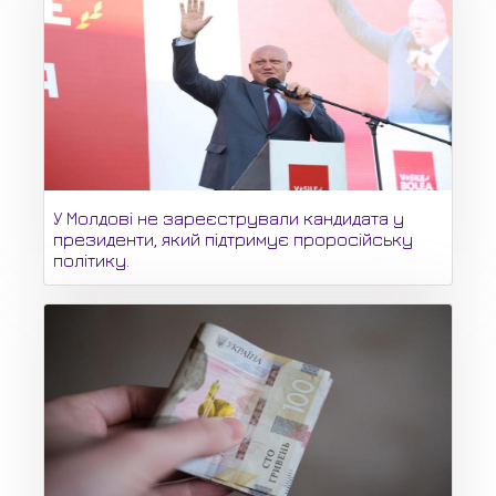
У Молдові не зареєстрували кандидата у
президенти, який підтримує проросійську
політику.