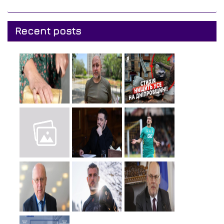
Recent posts