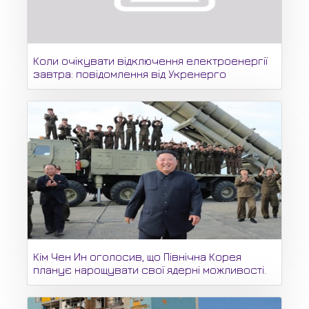
Коли очікувати відключення електроенергії
завтра: повідомлення від Укренерго
Кім Чен Ин оголосив, що Північна Корея
планує нарощувати свої ядерні можливості.