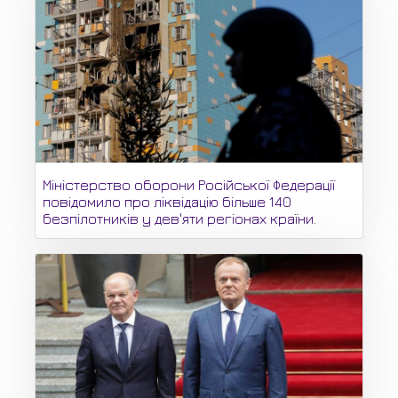
Міністерство оборони Російської Федерації
повідомило про ліквідацію більше 140
безпілотників у дев'яти регіонах країни.