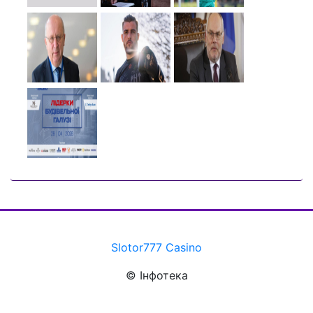
Slotor777 Casino
© Інфотека