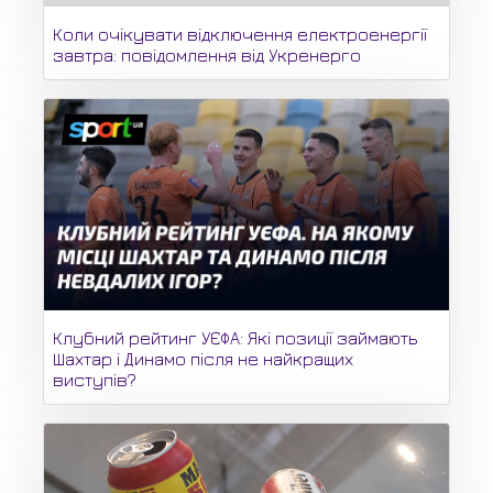
Коли очікувати відключення електроенергії
завтра: повідомлення від Укренерго
Клубний рейтинг УЄФА: Які позиції займають
Шахтар і Динамо після не найкращих
виступів?