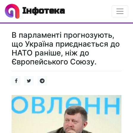
Інфотека
В парламенті прогнозують,
що Україна приєднається до
НАТО раніше, ніж до
Європейського Союзу.