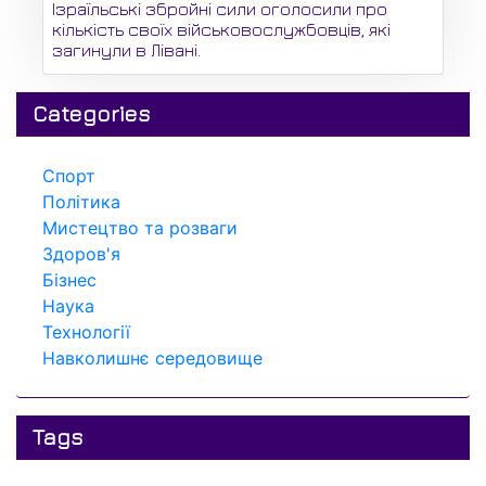
Ізраїльські збройні сили оголосили про
кількість своїх військовослужбовців, які
загинули в Лівані.
Categories
Спорт
Політика
Мистецтво та розваги
Здоров'я
Бізнес
Наука
Технології
Навколишнє середовище
Tags