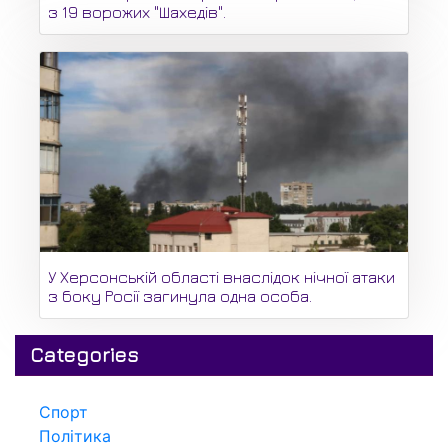
з 19 ворожих "Шахедів".
У Херсонській області внаслідок нічної атаки
з боку Росії загинула одна особа.
Categories
Спорт
Політика