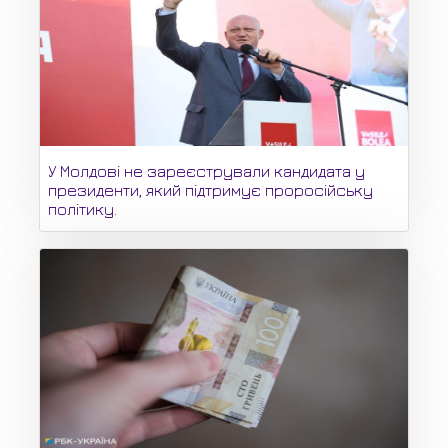
У Молдові не зареєстрували кандидата у
президенти, який підтримує проросійську
політику.