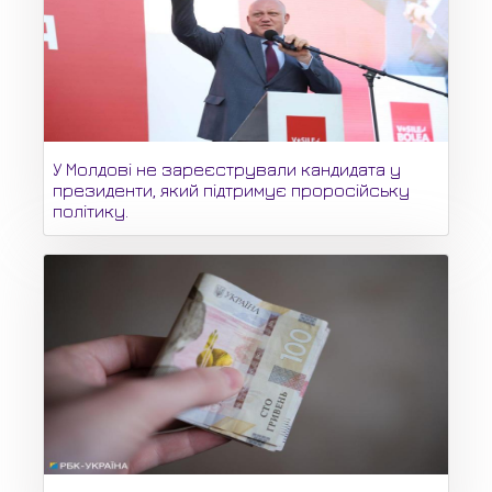
У Молдові не зареєстрували кандидата у
президенти, який підтримує проросійську
політику.