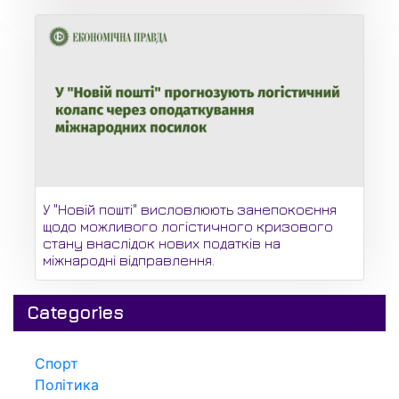
У "Новій пошті" висловлюють занепокоєння
щодо можливого логістичного кризового
стану внаслідок нових податків на
міжнародні відправлення.
Categories
Спорт
Політика