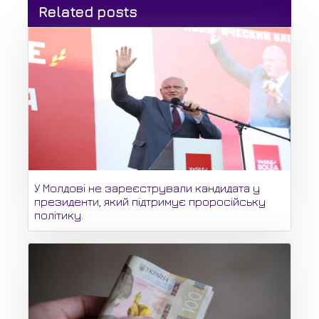
Related posts
У Молдові не зареєстрували кандидата у
президенти, який підтримує проросійську
політику.