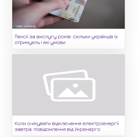
Пенсії за вислугу років: скільки українців їх
отримують і які умови
Коли очікувати відключення електроенергії
завтра: повідомлення від Укренерго