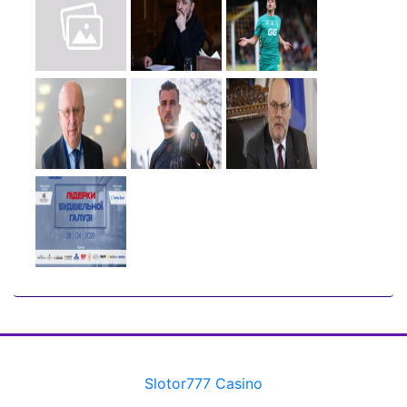
Slotor777 Casino