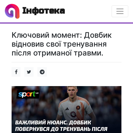
Інфотека
Ключовий момент: Довбик
відновив свої тренування
після отриманої травми.