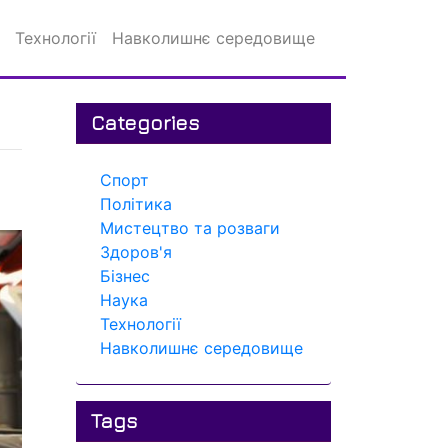
Технології
Навколишнє середовище
Categories
Спорт
Політика
Мистецтво та розваги
Здоров'я
Бізнес
Наука
Технології
Навколишнє середовище
Tags