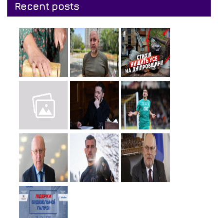
Recent posts