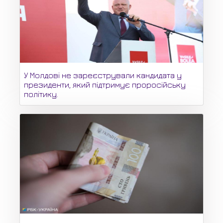
У Молдові не зареєстрували кандидата у
президенти, який підтримує проросійську
політику.