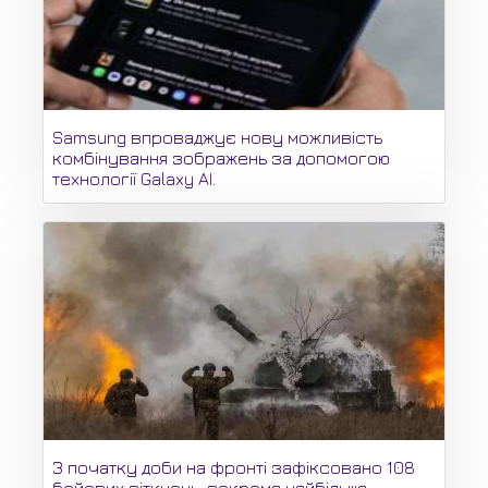
Samsung впроваджує нову можливість
комбінування зображень за допомогою
технології Galaxy AI.
З початку доби на фронті зафіксовано 108