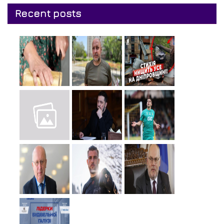
Recent posts