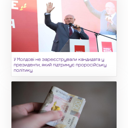
У Молдові не зареєстрували кандидата у
президенти, який підтримує проросійську
політику.