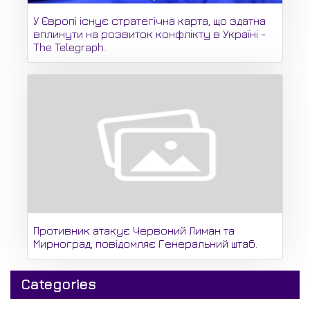
У Європі існує стратегічна карта, що здатна
вплинути на розвиток конфлікту в Україні -
The Telegraph.
Противник атакує Червоний Лиман та
Мирноград, повідомляє Генеральний штаб.
Categories