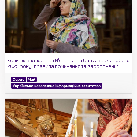
Коли відзначається М'ясопусна батьківська субота
2025 року: правила поминання та заборонені дії
Серце
Чай
Українське незалежне інформаційне агентство