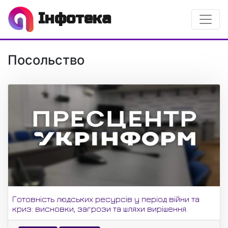
Інфотека
Посольство
Готовність людських ресурсів у період війни та
криз: висновки, загрози та шляхи вирішення.