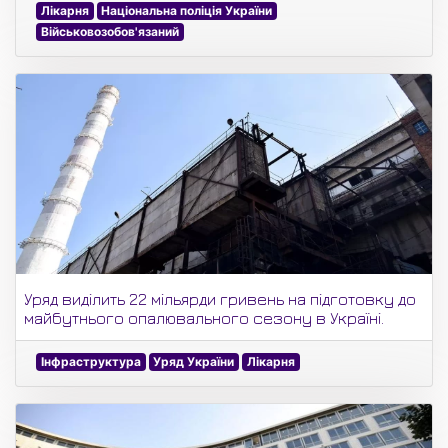
Лікарня
Національна поліція України
Військовозобов'язаний
Уряд виділить 22 мільярди гривень на підготовку до
майбутнього опалювального сезону в Україні.
Інфраструктура
Уряд України
Лікарня