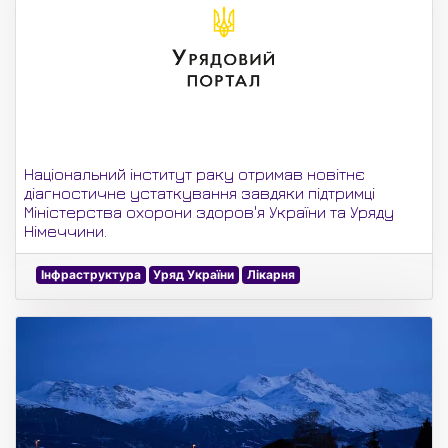
Національний інститут раку отримав новітнє
діагностичне устаткування завдяки підтримці
Міністерства охорони здоров'я України та Уряду
Німеччини.
Інфраструктура
Уряд України
Лікарня