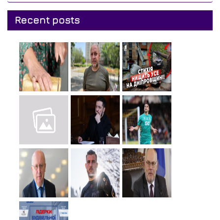
Recent posts