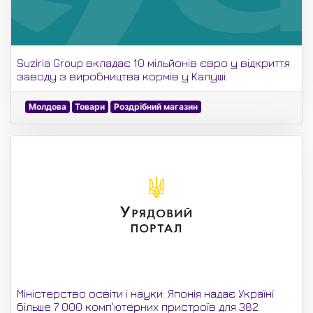
Suziria Group вкладає 10 мільйонів євро у відкриття
заводу з виробництва кормів у Калуші.
Молдова
Товари
Роздрібний магазин
Міністерство освіти і науки: Японія надає Україні
більше 7 000 комп'ютерних пристроїв для 382