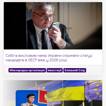
Сибіга висловив намір України отримати статус
кандидата в ОЕСР вже у 2026 році.
Міжнародна організація
Інвестиції
Близький Схід