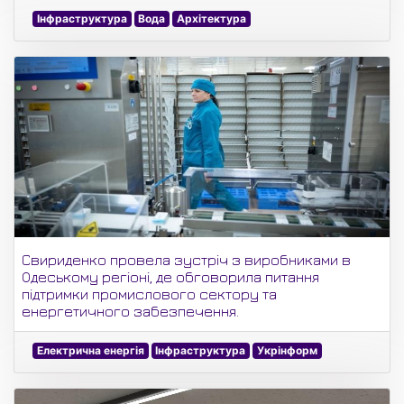
Інфраструктура
Вода
Архітектура
Свириденко провела зустріч з виробниками в
Одеському регіоні, де обговорила питання
підтримки промислового сектору та
енергетичного забезпечення.
Електрична енергія
Інфраструктура
Укрінформ