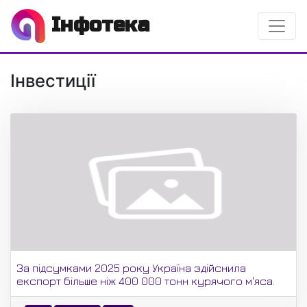
Інфотека
Інвестиції
За підсумками 2025 року Україна здійснила
експорт більше ніж 400 000 тонн курячого м'яса.