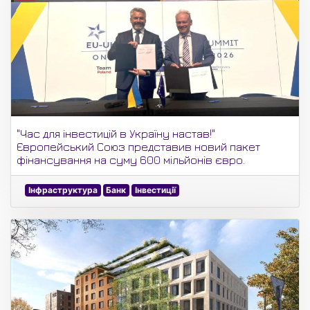
"Час для інвестицій в Україну настав!"
Європейський Союз представив новий пакет
фінансування на суму 600 мільйонів євро.
Інфраструктура
Банк
Інвестиції