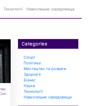
Технології
Навколишнє середовище
Categories
Спорт
Політика
Мистецтво та розваги
Здоров'я
Бізнес
Наука
ляє
Технології
 Сил
Навколишнє середовище