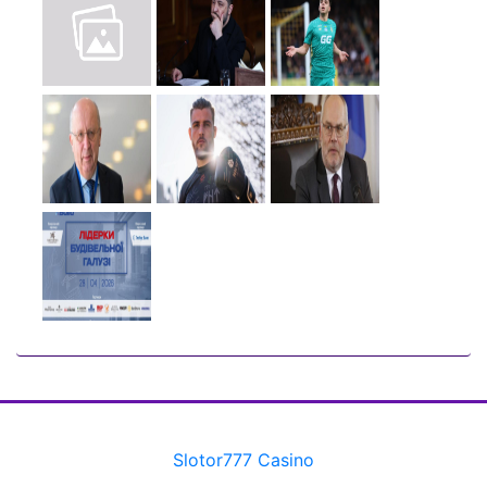
Slotor777 Casino